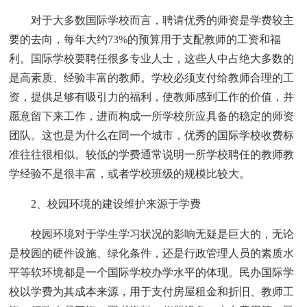
对于大多数国际学校而言，聘请优秀的师资是学费较主
要的去向，每年大约73%的预算用于支配教师的工资和福
利。国际学校要聘任很多专业人士，这些人中占绝大多数的
是高素质、经验丰富的教师。学校必须支付给教师合理的工
资，提供足够有吸引力的福利，使教师感到工作的价值，并
愿意留下来工作，进而构成一所学校所应具备的稳定的师资
团队。这也是为什么在同一个城市，优秀的国际学校收费标
准往往很相似。较低的学费通常说明一所学校聘任的教师教
学经验不是很丰富，或者学校班级的规模比较大。
2、校园环境的建设维护来源于学费
校园环境对于学生学习状况的影响无疑是巨大的，无论
是校园的硬件设施、绿化条件，还是行政管理人员的素质水
平等软环境都是一个国际学校办学水平的体现。民办国际学
校以学费为其成本来源，用于支付房屋租金和折旧、教师工