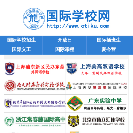
国际学校招生
开放日
国际插班生
国际义工
国际课程
夏令营
新加坡国际小学
学校大全