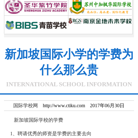
新加坡国际小学的学费为
什么那么贵
INTERNATIONAL SCHOOL INFORMATION
国际学校网
http://www.ctiku.com 2017年06月30日
新加坡国际学校的学费
1、聘请优秀的师资是学费的主要去向