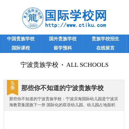
中国贵族学校
国外贵族学校
贵族学校招生
国际课程
留学预科
在线留言
宁波贵族学校
宁波贵族学校
·
ALL SCHOOLS
那些你不知道的宁波贵族学校
那些你不知道的宁波贵族学校：宁波滨海国际幼儿园是宁波滨
海教育集团旗下一所 国际化的双语幼儿园。幼儿园占地面积
9990平米，建筑面积 4800平米。滨海除了幼儿园，还有国际
合作学校。光看校门，就可以感受到一股贵的气息。……