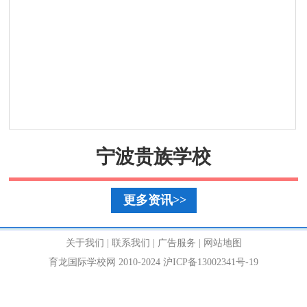
宁波贵族学校
更多资讯>>
关于我们
|
联系我们
|
广告服务
|
网站地图
育龙国际学校网 2010-2024 沪ICP备13002341号-19