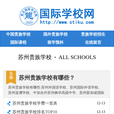
中国贵族学校
国外贵族学校
贵族学校招生
国际课程
留学预科
在线留言
苏州贵族学校
苏州贵族学校
·
ALL SCHOOLS
苏州贵族学校有哪些？
苏州贵族学校有哪些:苏州外国语学校、苏州国际外语学校、
苏州蓝缨学校、中加合作苏州枫华高级中学、苏州新加坡国际
学校等。……
苏州贵族学校学费一览表
12-13
苏州贵族学校排名TOP10
12-13