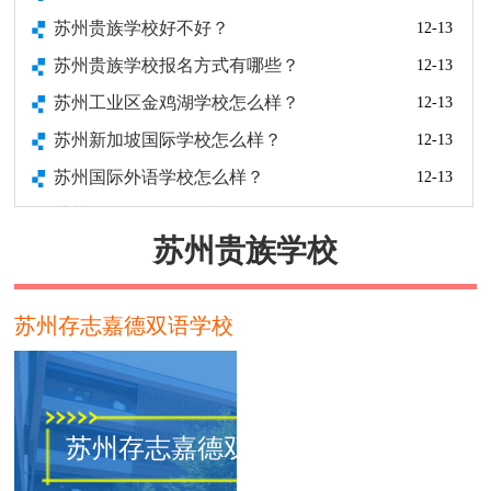
苏州贵族学校好不好？
12-13
苏州贵族学校报名方式有哪些？
12-13
苏州工业区金鸡湖学校怎么样？
12-13
苏州新加坡国际学校怎么样？
12-13
苏州国际外语学校怎么样？
12-13
苏州外国语学校怎么样？
12-13
苏州贵族学校
苏州新加坡国际学校介绍
12-13
苏州存志嘉德双语学校
苏州存志嘉德双语