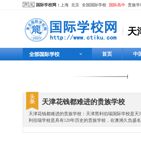
国际学校网
：
上海
北京
全国国际学校
国际高中
贵族学
天
首页
中
天津花钱都难进的贵族学校
天津花钱都难进的贵族学校：天津黑利伯瑞国际学校是天津市教
利伯瑞学校是具有120年历史的贵族学校，在澳洲久负盛