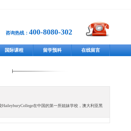
400-8080-302
咨询热线：
国际课程
留学预科
在线留言
buryCollege在中国的第一所姐妹学校，澳大利亚黑