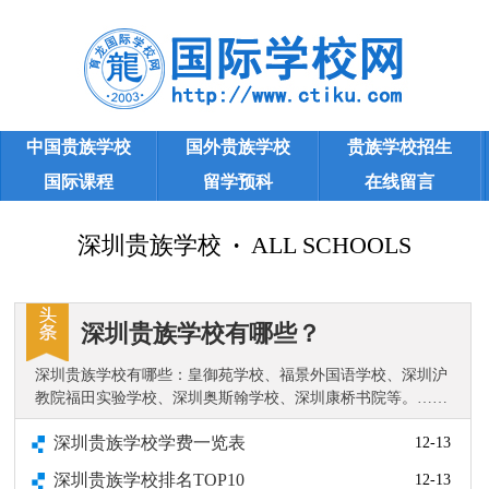
中国贵族学校
国外贵族学校
贵族学校招生
国际课程
留学预科
在线留言
深圳贵族学校
深圳贵族学校
·
ALL SCHOOLS
深圳贵族学校有哪些？
深圳贵族学校有哪些：皇御苑学校、福景外国语学校、深圳沪
教院福田实验学校、深圳奥斯翰学校、深圳康桥书院等。……
深圳贵族学校学费一览表
12-13
深圳贵族学校排名TOP10
12-13