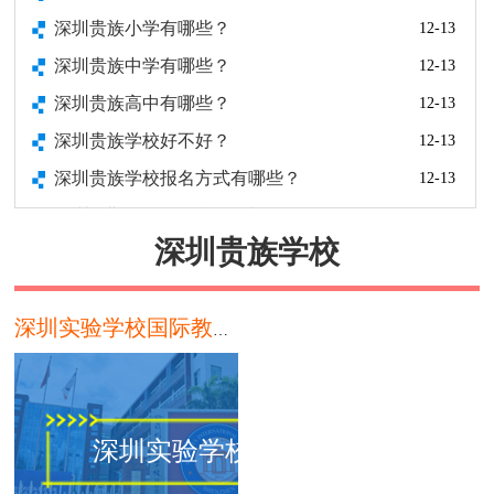
深圳贵族小学有哪些？
12-13
深圳贵族中学有哪些？
12-13
深圳贵族高中有哪些？
12-13
深圳贵族学校好不好？
12-13
深圳贵族学校报名方式有哪些？
12-13
深圳奥斯翰外语学校怎么样？
12-13
深圳贵族学校
深圳市福景外国语学校怎么样？
12-13
深圳市高级中学皇御苑学校怎么样？
12-13
深圳南山中加学校怎么样？
12-13
深圳实验学校国际教育基地
深圳东方英文书院介绍
12-13
深圳实验学校